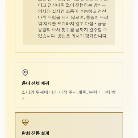
이고 전신마취 없이 진행하는 방식—
의사와 실시간 소통이 가능하고 전신
마취 위험을 지지 않으며, 통증이 두려
워 치료를 포기하지 않고 다점·균등
용량의 주사 횟수를 끝까지 완주할 수
있습니다. 방법은 의사가 평가합니다.
흉터 전체 매핑
길이와 두께에 따라 다점 주사 계획, 누락·과량 방
지
완화 진통 설계