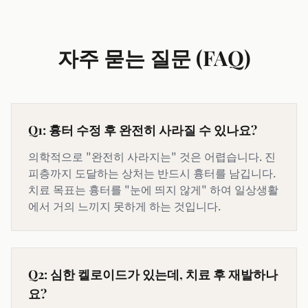
자주 묻는 질문 (FAQ)
Q1: 흉터 수정 후 완전히 사라질 수 있나요?
의학적으로 "완전히 사라지는" 것은 어렵습니다. 진
피층까지 도달하는 상처는 반드시 흉터를 남깁니다.
치료 목표는 흉터를 "눈에 띄지 않게" 하여 일상생활
에서 거의 느끼지 못하게 하는 것입니다.
Q2: 심한 켈로이드가 있는데, 치료 후 재발하나
요?