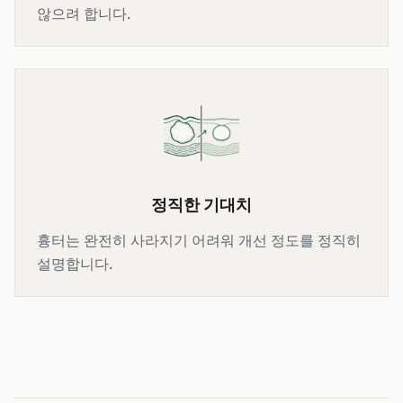
않으려 합니다.
정직한 기대치
흉터는 완전히 사라지기 어려워 개선 정도를 정직히
설명합니다.