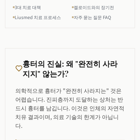
3대 치료 대책
켈로이드와의 장기전
Liusmed 치료 프로세스
자주 묻는 질문 FAQ
흉터의 진실: 왜 "완전히 사라
지지" 않는가?
의학적으로 흉터가 "완전히 사라지는" 것은
어렵습니다. 진피층까지 도달하는 상처는 반
드시 흉터를 남깁니다. 이것은 인체의 자연적
치유 결과이며, 의료 기술의 한계가 아닙니
다.