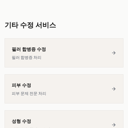
기타 수정 서비스
필러 합병증 수정
필러 합병증 처리
피부 수정
피부 문제 전문 처리
성형 수정