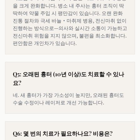
을 크게 완화합니다. 병소 내 주사는 흉터 조직이 딱
딱하여 약물 주입 시 팽만감이 있습니다. 오랜 완화
진통 절차와 극세 바늘·마취제 병용, 전신마취 없이
진행하는 방식으로—의사와 실시간 소통이 가능하고
전신마취 위험을 지지 않으며, 불편을 최소화합니다.
편안함은 개인차가 있습니다.
Q5: 오래된 흉터 (10년 이상)도 치료할 수 있나
요?
네. 새 흉터가 가장 가소성이 높지만, 오래된 흉터도
수술 수정이나 레이저로 개선 가능합니다.
Q6: 몇 번의 치료가 필요하나요? 비용은?