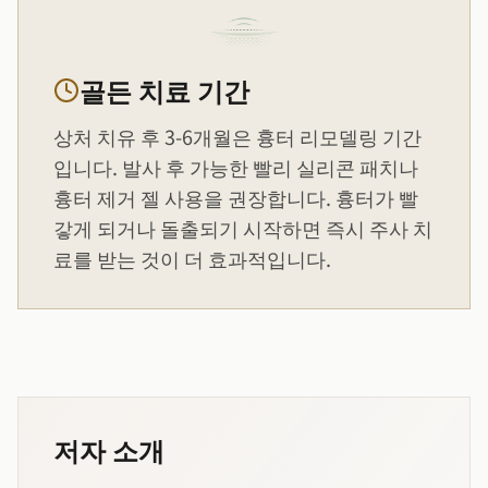
골든 치료 기간
상처 치유 후 3-6개월은 흉터 리모델링 기간
입니다. 발사 후 가능한 빨리 실리콘 패치나
흉터 제거 젤 사용을 권장합니다. 흉터가 빨
갛게 되거나 돌출되기 시작하면 즉시 주사 치
료를 받는 것이 더 효과적입니다.
저자 소개