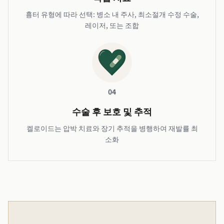
흉터 유형에 따라 선택: 병소 내 주사, 최소절개 수정 수술,
레이저, 또는 조합
04
수술 후 보호 및 추적
켈로이드는 압박 치료와 장기 추적을 병행하여 재발률 최
소화