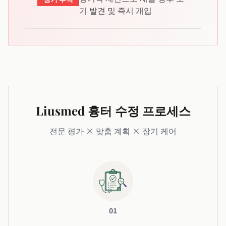
기 발견 및 즉시 개입
Liusmed 흉터 수정 프로세스
전문 평가 × 맞춤 계획 × 장기 케어
01