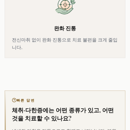
완화 진통
전신마취 없이 완화 진통으로 치료 불편을 크게 줄입
니다.
빠른 답변
체취·다한증에는 어떤 종류가 있고, 어떤
것을 치료할 수 있나요?