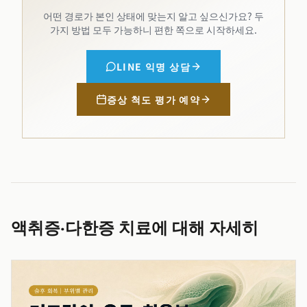
어떤 경로가 본인 상태에 맞는지 알고 싶으신가요? 두
가지 방법 모두 가능하니 편한 쪽으로 시작하세요.
LINE 익명 상담
증상 척도 평가 예약
액취증·다한증 치료에 대해 자세히