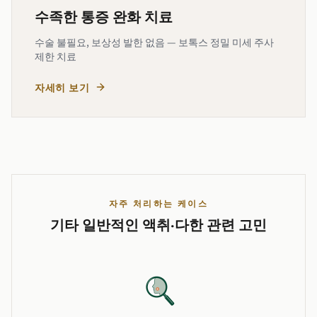
수족한 통증 완화 치료
수술 불필요, 보상성 발한 없음 — 보톡스 정밀 미세 주사
제한 치료
자세히 보기
자주 처리하는 케이스
기타 일반적인 액취·다한 관련 고민