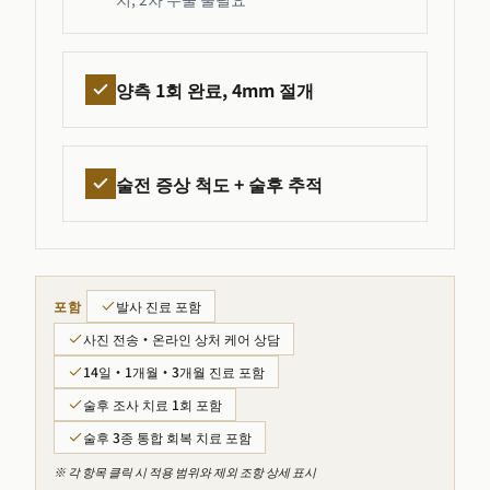
양측 1회 완료, 4mm 절개
술전 증상 척도 + 술후 추적
포함
발사 진료 포함
사진 전송·온라인 상처 케어 상담
14일・1개월・3개월 진료 포함
술후 조사 치료 1회 포함
술후 3종 통합 회복 치료 포함
※ 각 항목 클릭 시 적용 범위와 제외 조항 상세 표시