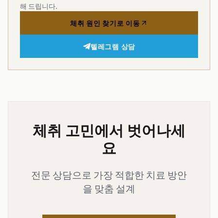
해 드립니다.
체취 원인 찾기로 이동
텔레그램 상담
체취 고민에서 벗어나세
요
전문 상담으로 가장 적합한 치료 방안
을 맞춤 설계