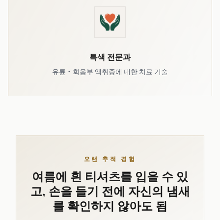
특색 전문과
유륜・회음부 액취증에 대한 치료 기술
오랜 추적 경험
여름에 흰 티셔츠를 입을 수 있
고, 손을 들기 전에 자신의 냄새
를 확인하지 않아도 됨