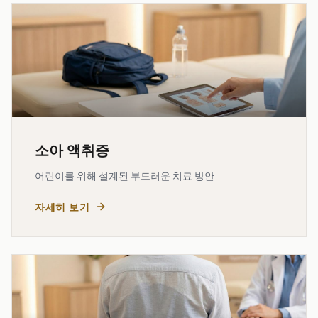
소아 액취증
어린이를 위해 설계된 부드러운 치료 방안
자세히 보기