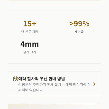
15
+
>
99
%
년 전문 경험
제거율
4
mm
절개 크기
예약 절차와 우선 안내 방법
상담부터 추적까지 전체 절차는 예약 페이지에 정
리되어 있습니다