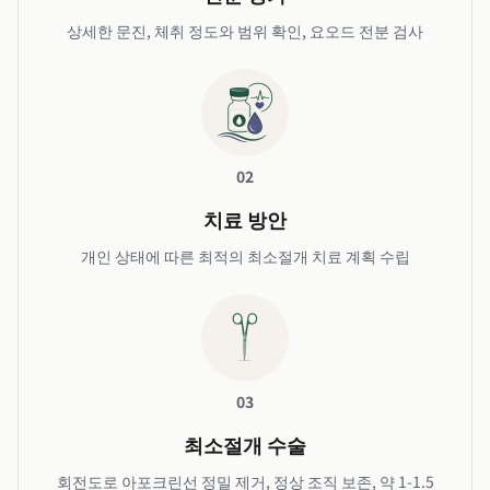
상세한 문진, 체취 정도와 범위 확인, 요오드 전분 검사
02
치료 방안
개인 상태에 따른 최적의 최소절개 치료 계획 수립
03
최소절개 수술
회전도로 아포크린선 정밀 제거, 정상 조직 보존, 약 1-1.5