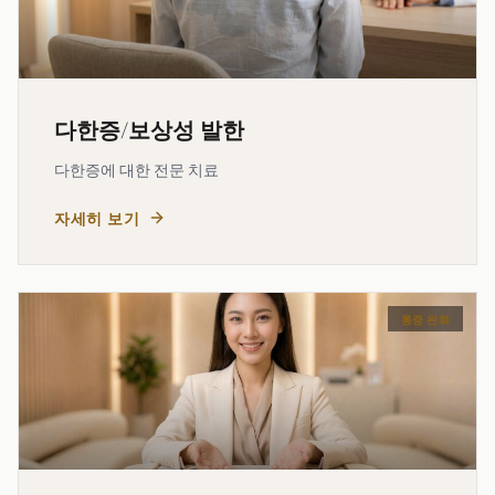
다한증/보상성 발한
다한증에 대한 전문 치료
자세히 보기
통증 완화