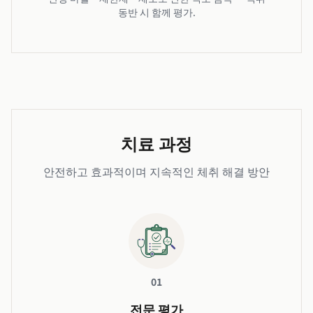
동반 시 함께 평가.
치료 과정
안전하고 효과적이며 지속적인 체취 해결 방안
01
전문 평가