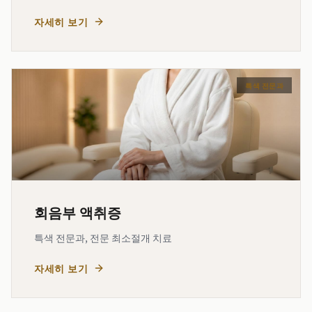
자세히 보기
특색 전문과
회음부 액취증
특색 전문과, 전문 최소절개 치료
자세히 보기