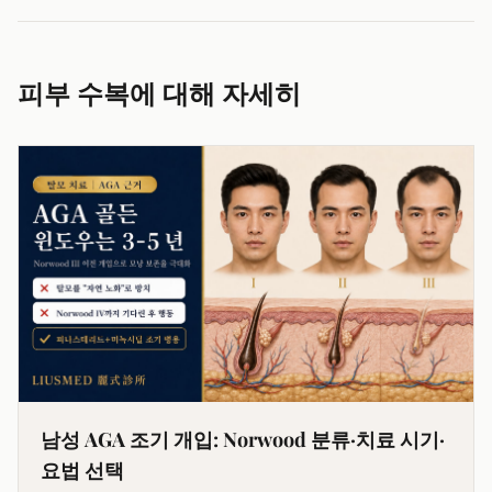
피부 수복에 대해 자세히
남성 AGA 조기 개입: Norwood 분류·치료 시기·
요법 선택