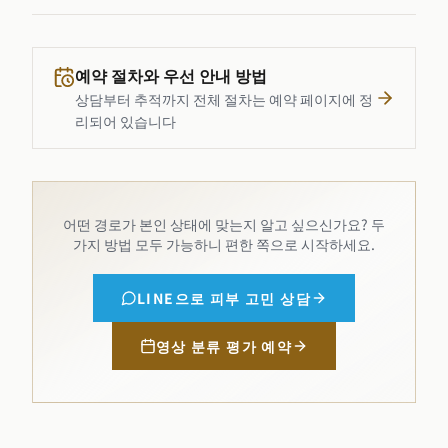
예약 절차와 우선 안내 방법
상담부터 추적까지 전체 절차는 예약 페이지에 정
리되어 있습니다
어떤 경로가 본인 상태에 맞는지 알고 싶으신가요? 두
가지 방법 모두 가능하니 편한 쪽으로 시작하세요.
LINE으로 피부 고민 상담
영상 분류 평가 예약