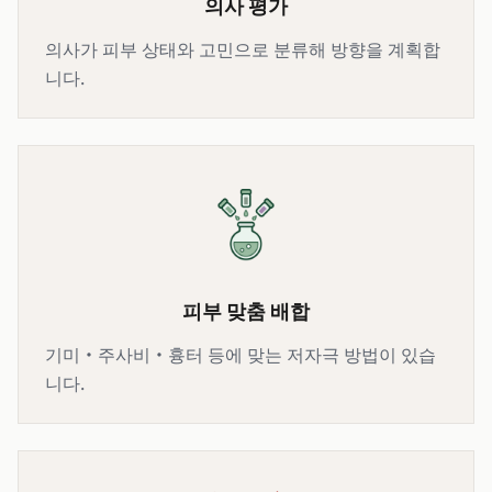
의사 평가
의사가 피부 상태와 고민으로 분류해 방향을 계획합
니다.
피부 맞춤 배합
기미·주사비·흉터 등에 맞는 저자극 방법이 있습
니다.