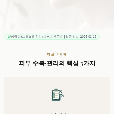
의학 검토: 유달유 원장 (피부과 전문의) | 최종 검토: 2026-03-15
핵심 3가지
피부 수복·관리의 핵심 3가지