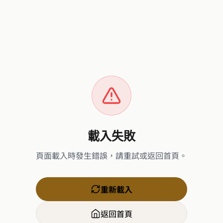
載入失敗
頁面載入時發生錯誤，請重試或返回首頁。
重新載入
返回首頁