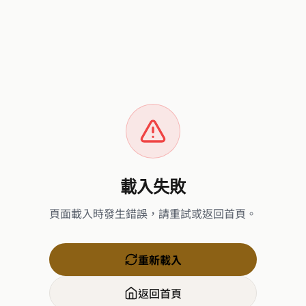
載入失敗
頁面載入時發生錯誤，請重試或返回首頁。
重新載入
返回首頁