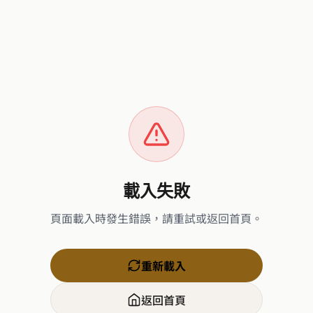
載入失敗
頁面載入時發生錯誤，請重試或返回首頁。
重新載入
返回首頁