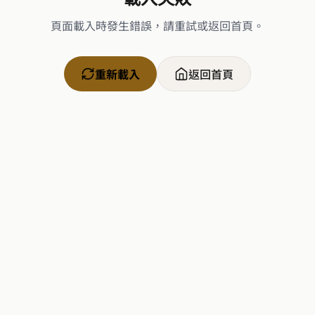
頁面載入時發生錯誤，請重試或返回首頁。
重新載入
返回首頁