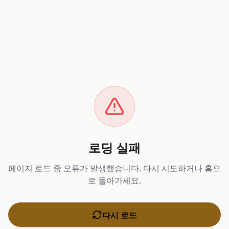
로딩 실패
페이지 로드 중 오류가 발생했습니다. 다시 시도하거나 홈으
로 돌아가세요.
다시 로드