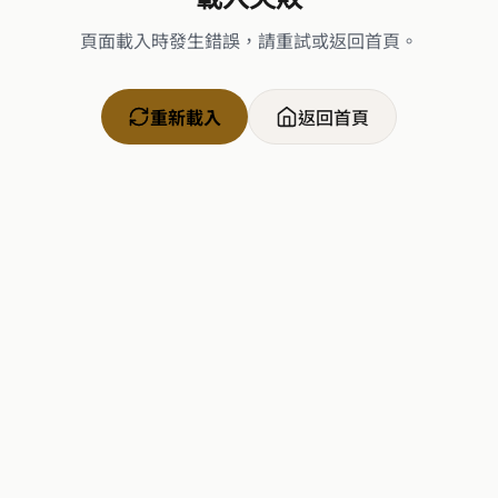
頁面載入時發生錯誤，請重試或返回首頁。
重新載入
返回首頁