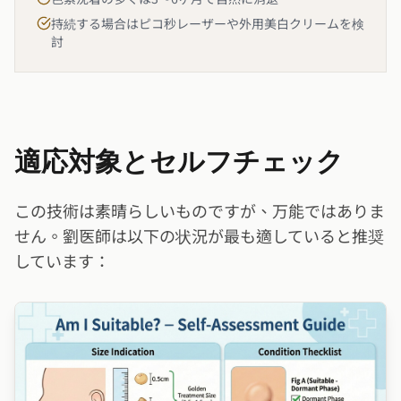
持続する場合はピコ秒レーザーや外用美白クリームを検
討
適応対象とセルフチェック
この技術は素晴らしいものですが、万能ではありま
せん。劉医師は以下の状況が最も適していると推奨
しています：