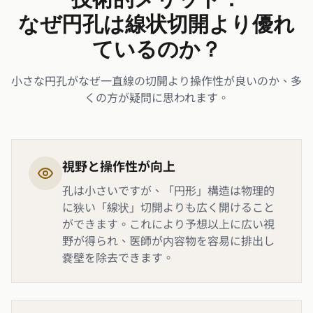
なぜ円孔は線状切開より優れ
ているのか？
小さな円孔がなぜ一直線の切開より操作性が良いのか、多
くの方が疑問に思われます。
視野と操作性が向上
孔は小さいですが、「円形」構造は物理的
に狭い「線状」切開よりも広く開けること
ができます。これにより予想以上に広い視
野が得られ、医師が内容物を容易に排出し
嚢壁を除去できます。