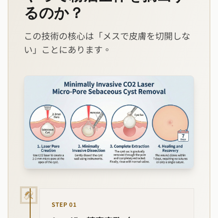
るのか？
この技術の核心は「メスで皮膚を切開しな
い」ことにあります。
STEP
01