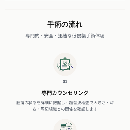
手術の流れ
専門的・安全・迅速な低侵襲手術体験
01
専門カウンセリング
腫瘍の状態を詳細に把握し、超音波検査で大きさ、深
さ、周辺組織との関係を確認します