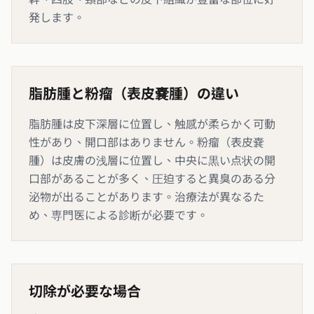
発します。
脂肪腫と粉瘤（表皮嚢腫）の違い
脂肪腫は皮下深層に位置し、触感が柔らかく可動
性があり、開口部はありません。粉瘤（表皮嚢
腫）は皮膚の浅層に位置し、中央に黒い点状の開
口部があることが多く、圧迫すると異臭のある分
泌物が出ることがあります。治療法が異なるた
め、専門医による診断が必要です。
切除が必要な場合