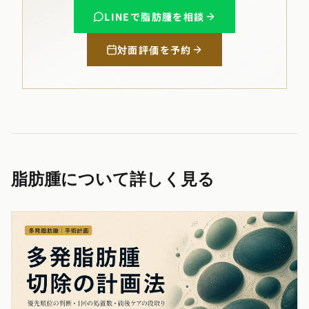
LINEで脂肪腫を相談
対面評価を予約
脂肪腫について詳しく見る