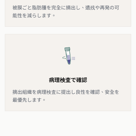
被膜ごと脂肪腫を完全に摘出し、遺残や再発の可
能性を減らします。
病理検査で確認
摘出組織を病理検査に提出し良性を確認、安全を
最優先します。