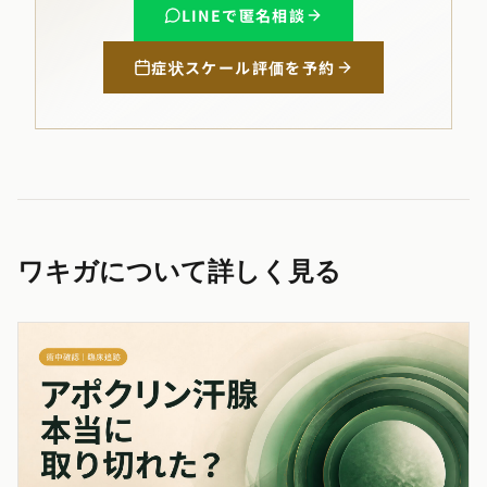
LINEで匿名相談
症状スケール評価を予約
ワキガについて詳しく見る