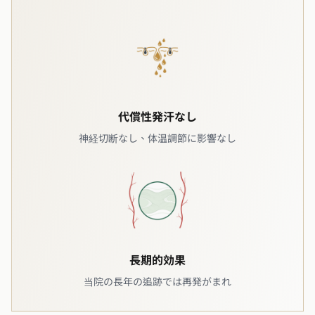
代償性発汗なし
神経切断なし、体温調節に影響なし
長期的効果
当院の長年の追跡では再発がまれ