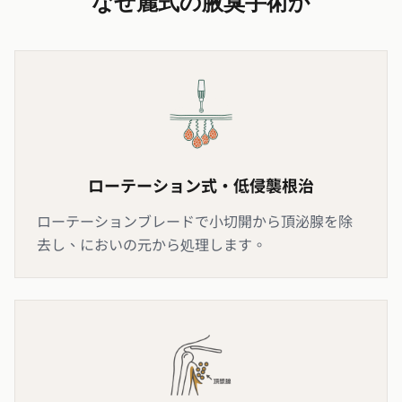
なぜ麗式の腋臭手術か
ローテーション式・低侵襲根治
ローテーションブレードで小切開から頂泌腺を除
去し、においの元から処理します。