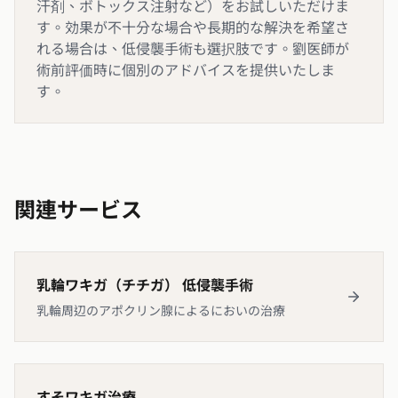
汗剤、ボトックス注射など）をお試しいただけま
す。効果が不十分な場合や長期的な解決を希望さ
れる場合は、低侵襲手術も選択肢です。劉医師が
術前評価時に個別のアドバイスを提供いたしま
す。
関連サービス
乳輪ワキガ（チチガ） 低侵襲手術
乳輪周辺のアポクリン腺によるにおいの治療
すそワキガ治療