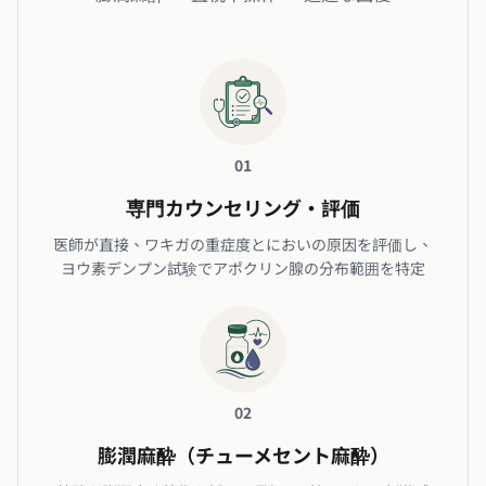
01
専門カウンセリング・評価
医師が直接、ワキガの重症度とにおいの原因を評価し、
ヨウ素デンプン試験でアポクリン腺の分布範囲を特定
02
膨潤麻酔（チューメセント麻酔）