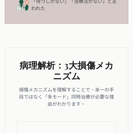
「待つしかない」「治療法がない」と言
われた
病理解析：3大損傷メカ
ニズム
損傷メカニズムを理解することで、単一の手
段ではなく「多モード」同時治療が必要な理
由がわかります。