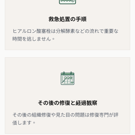
救急処置の手順
ヒアルロン酸塞栓は分解酵素などの流れで重要な
時間を逃しません。
その後の修復と経過観察
その後の組織修復や見た目の問題は修復専門が評
価します。