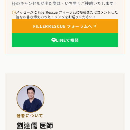
様のキャンセルが出た際は、いち早くご連絡いたします。
メッセージに FillerRescue フォーラムに投稿またはコメントした
旨をお書き添えのうえ、リンクをお送りください。
FILLERRESCUE フォーラムへ
LINEで相談
著者について
劉達儒 医師