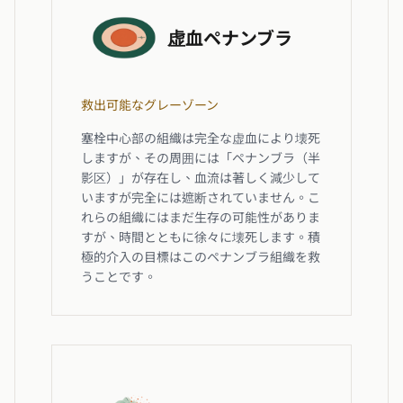
虚血ペナンブラ
救出可能なグレーゾーン
塞栓中心部の組織は完全な虚血により壊死
しますが、その周囲には「ペナンブラ（半
影区）」が存在し、血流は著しく減少して
いますが完全には遮断されていません。こ
れらの組織にはまだ生存の可能性がありま
すが、時間とともに徐々に壊死します。積
極的介入の目標はこのペナンブラ組織を救
うことです。