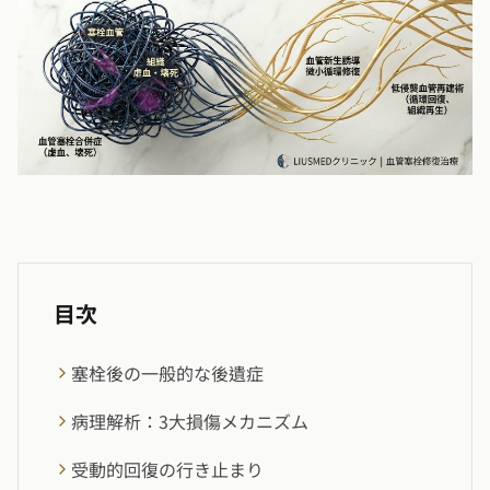
目次
塞栓後の一般的な後遺症
病理解析：3大損傷メカニズム
受動的回復の行き止まり