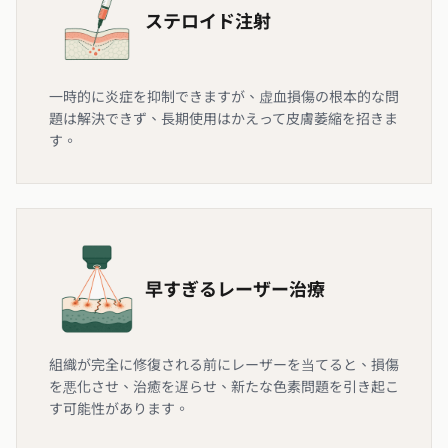
ステロイド注射
一時的に炎症を抑制できますが、虚血損傷の根本的な問
題は解決できず、長期使用はかえって皮膚萎縮を招きま
す。
早すぎるレーザー治療
組織が完全に修復される前にレーザーを当てると、損傷
を悪化させ、治癒を遅らせ、新たな色素問題を引き起こ
す可能性があります。