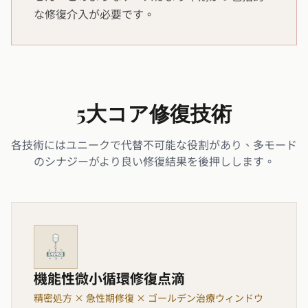
な修復介入が必要です。
5大コア修復技術
各技術にはユニークで代替不可能な役割があり、多モード
のシナジーがより良い修復結果を後押しします。
機能性微小循環修復点滴
精密処方 × 急性期修復 × ゴールデン治療ウィンドウ