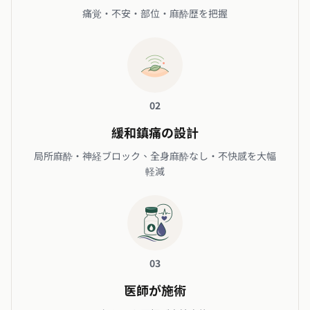
痛覚・不安・部位・麻酔歴を把握
02
緩和鎮痛の設計
局所麻酔・神経ブロック、全身麻酔なし・不快感を大幅
軽減
03
医師が施術