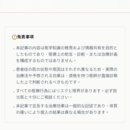
免責事項
本記事の内容は医学知識の教育および情報共有を目的と
•
したものであり、医療上の助言、診断、または治療計画
を構成するものではありません。
患者様の肌の状態や原因はそれぞれ異なるため、実際の
•
治療法や予想される効果は、資格を持つ医師が直接診察
した上で判断されるべきものです。
すべての医療行為にはリスクと限界があります。必ず担
•
当医と十分にご相談ください。
本記事で言及する治療効果は一般的な記述であり、体質
•
の違いにより個人の結果は異なる場合があります。