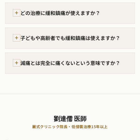
どの治療に緩和鎮痛が使えますか？
子どもや高齢者でも緩和鎮痛は使えますか？
減痛とは完全に痛くないという意味ですか？
劉達儒 医師
麗式クリニック院長・低侵襲治療15年以上