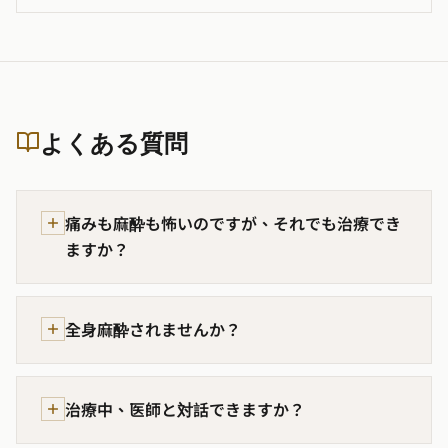
よくある質問
痛みも麻酔も怖いのですが、それでも治療でき
ますか？
全身麻酔されませんか？
治療中、医師と対話できますか？