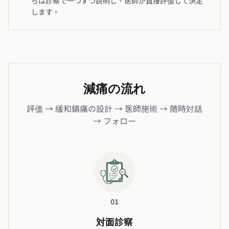
らは診察で一つずつ説明し、医師が直接評価して決定
します。
減痛の流れ
評価 → 緩和鎮痛の設計 → 医師施術 → 随時対話
→ フォロー
01
対面診察