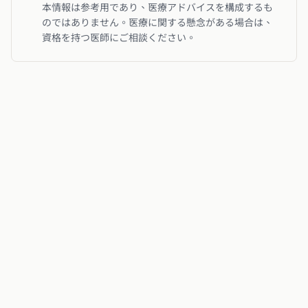
本情報は参考用であり、医療アドバイスを構成するも
のではありません。医療に関する懸念がある場合は、
資格を持つ医師にご相談ください。