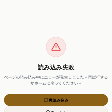
読み込み失敗
ページの読み込み中にエラーが発生しました。再試行する
かホームに戻ってください。
再読み込み