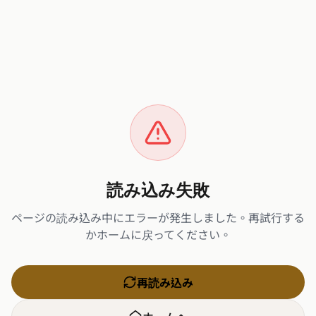
読み込み失敗
ページの読み込み中にエラーが発生しました。再試行する
かホームに戻ってください。
再読み込み